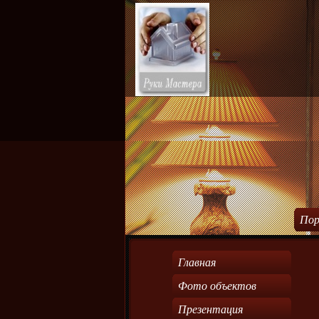
Пор
Главная
Фото объектов
Презентация