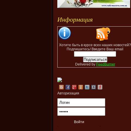
Информация
Хотите быть в курсе всех наших новостей?
Подпишитесь! Введите Ваш email
Delivered by
FeedBurner
Авторизация