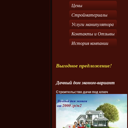
Цены
Стройматериалы
Услуги манипулятора
Контакты и Отзывы
История компании
Выгодное предложение!
Дачный дом эконом-вариант
Строительство дачи под ключ