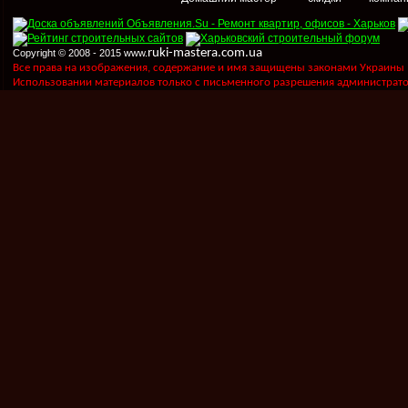
ruki-mastera.com.ua
Copyright © 2008 - 2015 www.
Все права на изображения, содержание и имя защищены законами Украины "Пр
Использовании материалов только с письменного разрешения администрато