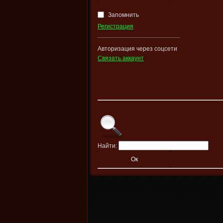
Запомнить
Регистрация
Авторизация через соцсети
Связать аккаунт
Найти: