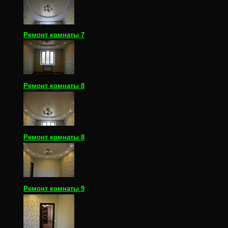
Ремонт комнаты 7
Ремонт комнаты 8
Ремонт комнаты 8
Ремонт комнаты 9