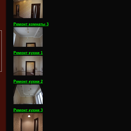
Ремонт комнаты 3
Ремонт кухни 1
Ремонт кухни 2
Ремонт кухни 3