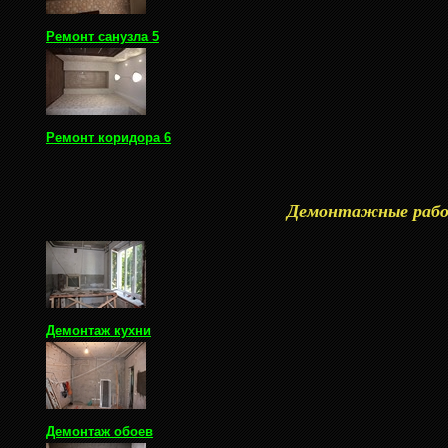
Ремонт санузла 5
Ремонт коридора 6
Демонтажные раб
Демонтаж кухни
Демонтаж обоев