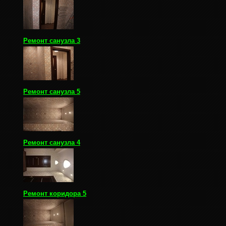
Ремонт санузла 3
Ремонт санузла 5
Ремонт санузла 4
Ремонт коридора 5