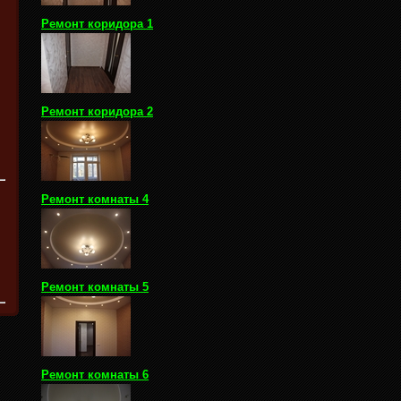
Ремонт коридора 1
Ремонт коридора 2
Ремонт комнаты 4
Ремонт комнаты 5
Ремонт комнаты 6