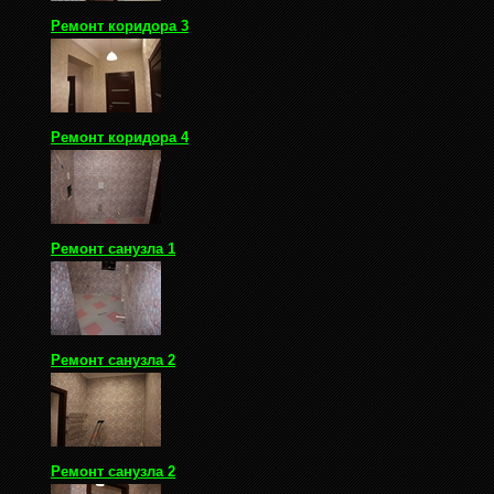
Ремонт коридора 3
Ремонт коридора 4
Ремонт санузла 1
Ремонт санузла 2
Ремонт санузла 2