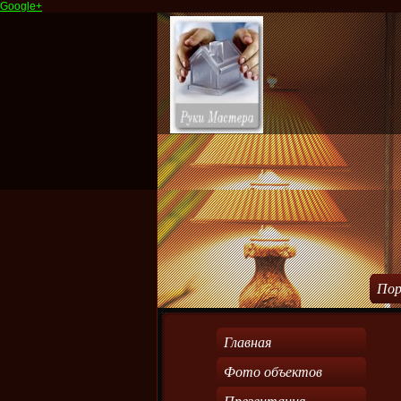
Google+
Пор
Главная
Фото объектов
Презентация