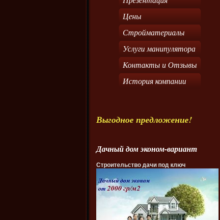
Цены
Стройматериалы
Услуги манипулятора
Контакты и Отзывы
История компании
Выгодное предложение!
Дачный дом эконом-вариант
Строительство дачи под ключ