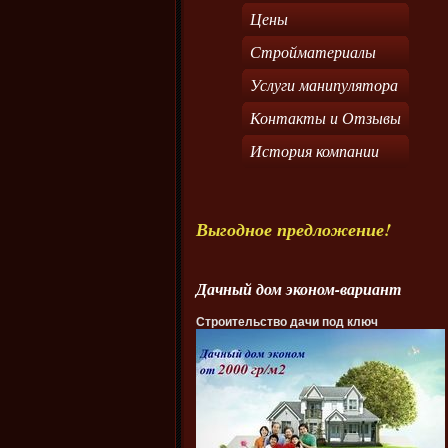
Цены
Стройматериалы
Услуги манипулятора
Контакты и Отзывы
История компании
Выгодное предложение!
Дачный дом эконом-вариант
Строительство дачи под ключ