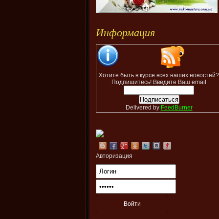
Информация
Хотите быть в курсе всех наших новостей?
Подпишитесь! Введите Ваш email
Delivered by
FeedBurner
Авторизация