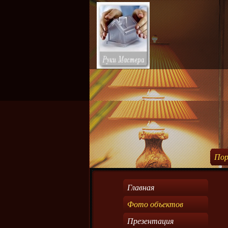
Пор
Главная
Фото объектов
Презентация