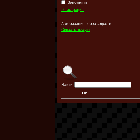
Запомнить
Регистрация
Авторизация через соцсети
Связать аккаунт
Найти: