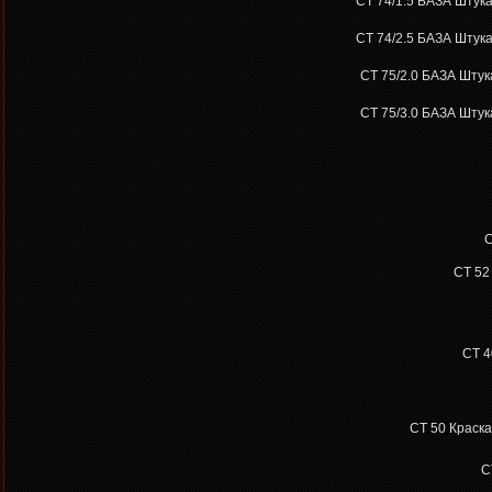
CT 74/1.5 БАЗА
Штука
CT 74/2.5 БАЗА
Штука
CT 75/2.0 БАЗА
Штука
CT 75/3.0 БАЗА
Штука
C
CT 52
CT 4
CT 50
Краска
С