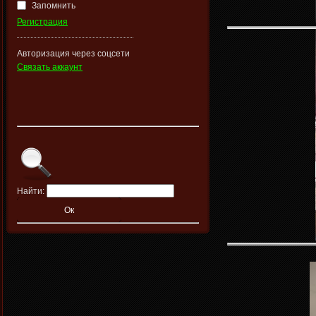
Запомнить
Регистрация
Авторизация через соцсети
Связать аккаунт
Найти: