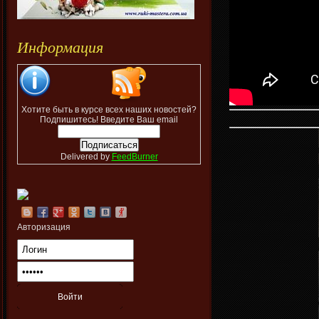
Информация
Хотите быть в курсе всех наших новостей?
Подпишитесь! Введите Ваш email
Delivered by
FeedBurner
Авторизация