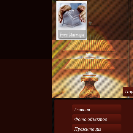
Пор
Главная
Фото объектов
Презентация