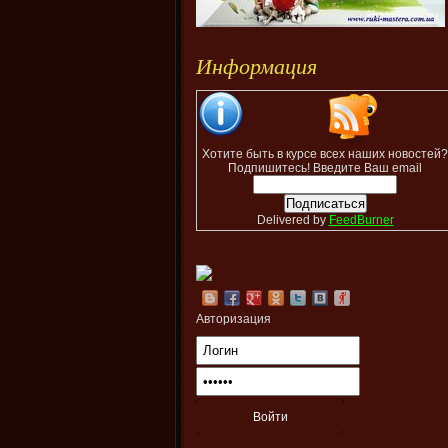
Информация
Хотите быть в курсе всех наших новостей?
Подпишитесь! Введите Ваш email
Delivered by
FeedBurner
Авторизация