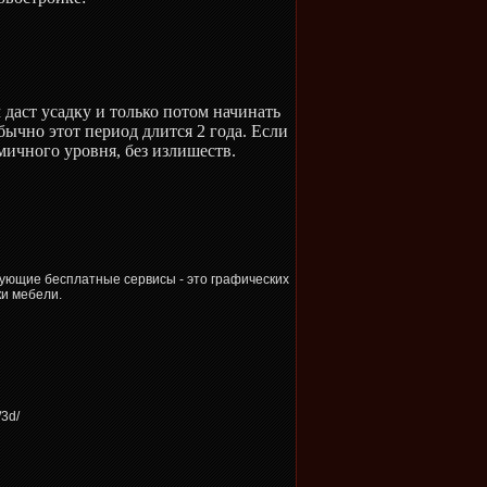
 даст усадку и только потом начинать
бычно этот период длится 2 года. Если
мичного уровня, без излишеств.
.
ующие бесплатные сервисы - это графических
и мебели.
/3d/