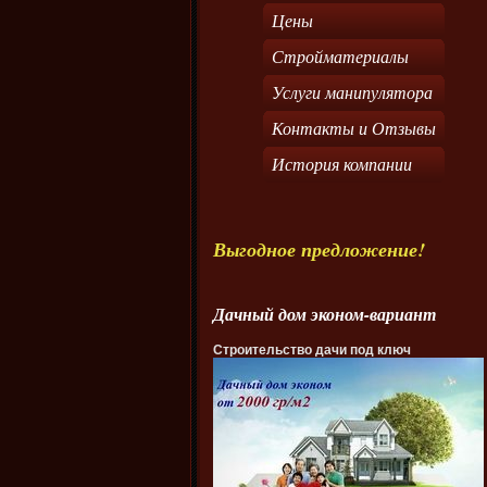
Цены
Стройматериалы
Услуги манипулятора
Контакты и Отзывы
История компании
Выгодное предложение!
Дачный дом эконом-вариант
Строительство дачи под ключ