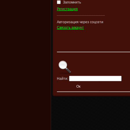
Запомнить
Регистрация
Авторизация через соцсети
Связать аккаунт
Найти: