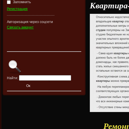
Квартира
Запомнить
Регистрация
Авторизация через соцсети
Связать аккаунт
Найти:
Ремонт