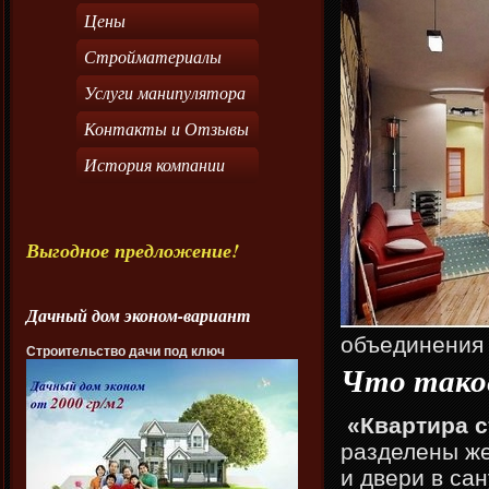
Цены
Стройматериалы
Услуги манипулятора
Контакты и Отзывы
История компании
Выгодное предложение!
Дачный дом эконом-вариант
объединения 
Строительство дачи под ключ
Что тако
«Квартира 
разделены же
и двери в са