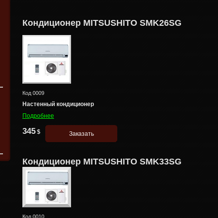
Кондиционер MITSUSHITO SMK26SG
Код
0009
Настенный кондиционер
Подробнее
345
$
Кондиционер MITSUSHITO SMK33SG
Код
0010