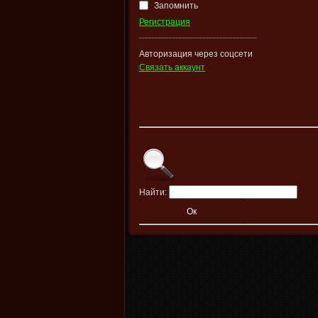
Запомнить
Регистрация
Авторизация через соцсети
Связать аккаунт
Найти: