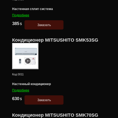
Настенная сплит система
Подробнее
385
$
Кондиционер MITSUSHITO SMK53SG
Код
0011
Настенный кондиционер
Подробнее
630
$
Кондиционер MITSUSHITO SMK70SG