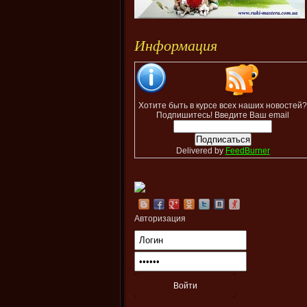
Информация
Хотите быть в курсе всех наших новостей?
Подпишитесь! Введите Ваш email
Delivered by
FeedBurner
Авторизация