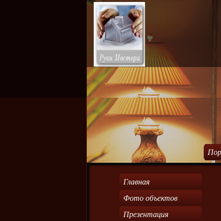
Пор
Главная
Фото объектов
Презентация