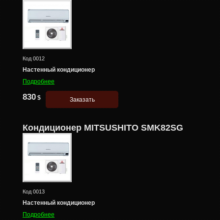
Код
0012
Настенный кондиционер
Подробнее
830
$
Кондиционер MITSUSHITO SMK82SG
Код
0013
Настенный кондиционер
Подробнее