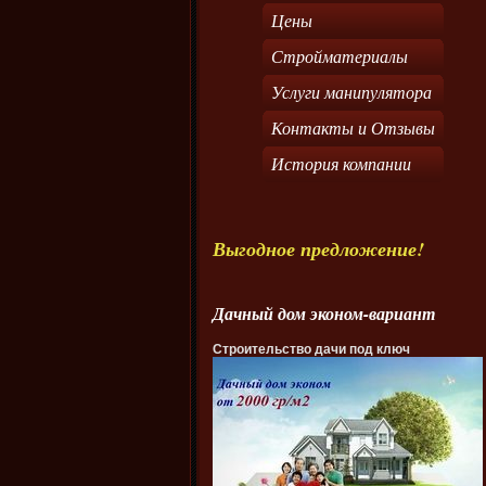
Цены
Стройматериалы
Услуги манипулятора
Контакты и Отзывы
История компании
Выгодное предложение!
Дачный дом эконом-вариант
Строительство дачи под ключ