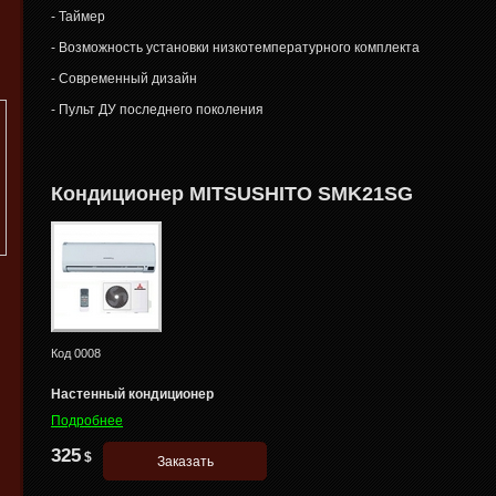
- Таймер
- Возможность установки низкотемпературного комплекта
- Современный дизайн
- Пульт ДУ последнего поколения
Кондиционер MITSUSHITO SMK21SG
Код
0008
Настенный кондиционер
Подробнее
325
$